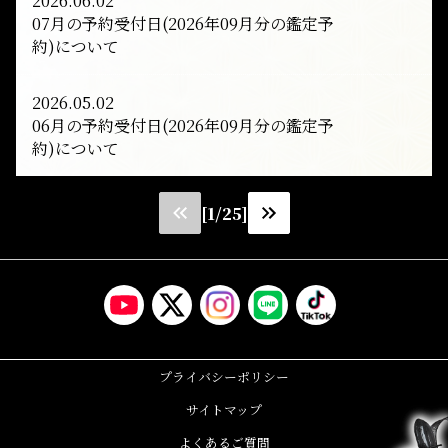
2026.06.02
07月の予約受付日(2026年09月分の鑑定予
約)について
2026.05.02
06月の予約受付日(2026年09月分の鑑定予
約)について
[1/25]
プライバシーポリシー
サイトマップ
よくあるご質問