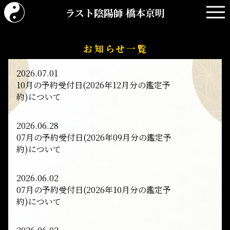
ラスト陰陽師 橋本京明
お知らせ一覧
2026.07.01
10月の予約受付日(2026年12月分の鑑定予
約)について
2026.06.28
07月の予約受付日(2026年09月分の鑑定予
約)について
2026.06.02
07月の予約受付日(2026年10月分の鑑定予
約)について